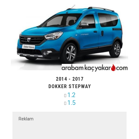
2014 - 2017
DOKKER STEPWAY
1.2
1.5
Reklam