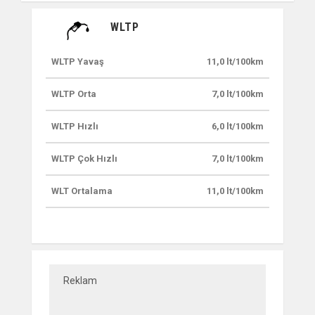
WLTP
WLTP Yavaş
11,0 lt/100km
WLTP Orta
7,0 lt/100km
WLTP Hızlı
6,0 lt/100km
WLTP Çok Hızlı
7,0 lt/100km
WLT Ortalama
11,0 lt/100km
Reklam