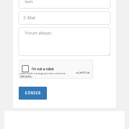
GÖNDER