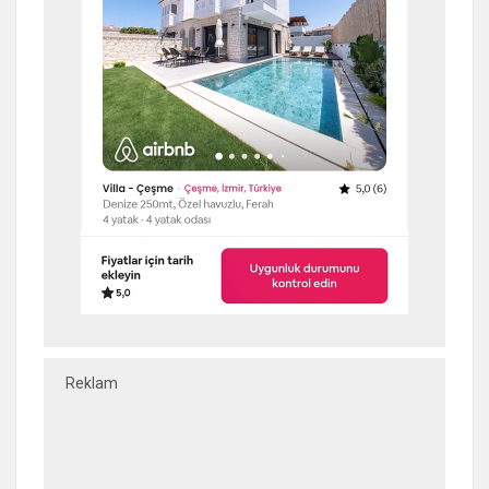
Reklam