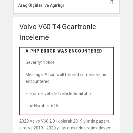
Araç Ölçüleri ve Ağırlığı
Volvo V60 T4 Geartronic
İnceleme
A PHP ERROR WAS ENCOUNTERED
Severity: Notice
Message: A non well formed numeric value
encountered
Filename: vehicle/vehicledetail.php
Line Number: 615
2020 Volvo V60 2.0 ilk olarak 2019 yılında pazara
girdi ve 2019 - 2020 yılları arasında üretimi devam