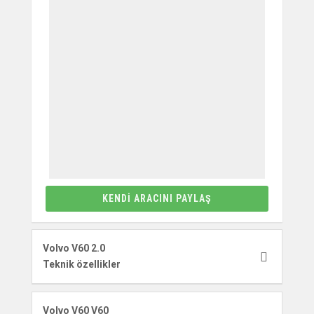
KENDI ARACINI PAYLAŞ
Volvo V60 2.0
Teknik özellikler
Volvo V60 V60