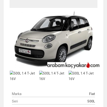
Marka
Fiat
Seri
500L