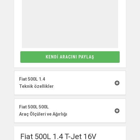
KENDI ARACINI PAYLAŞ
Fiat 500L 1.4
Teknik özellikler
Fiat 500L 500L
Araç Ölçüleri ve Ağırlığı
Fiat 500L 1.4 T-Jet 16V