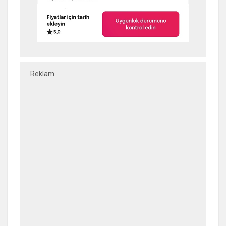
Reklam