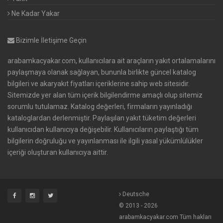
Ne Kadar Yakar
Bizimle İletişime Geçin
arabamkacyakar.com, kullanıcılara ait araçların yakıt ortalamalarını
paylaşmaya olanak sağlayan, bununla birlikte güncel katalog
bilgileri ve akaryakıt fiyatları içeriklerine sahip web sitesidir.
Sitemizde yer alan tüm içerik bilgilendirme amaçlı olup sitemiz
sorumlu tutulamaz. Katalog değerleri, firmaların yayınladığı
kataloglardan derlenmiştir. Paylaşılan yakıt tüketim değerleri
kullanıcıdan kullanıcıya değişebilir. Kullanıcıların paylaştığı tüm
bilgilerin doğruluğu ve yayınlanması ile ilgili yasal yükümlülükler
içeriği oluşturan kullanıcıya aittir.
Deutsche
© 2013 - 2026
arabamkacyakar.com Tüm hakları