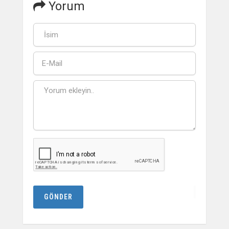
Yorum
GÖNDER