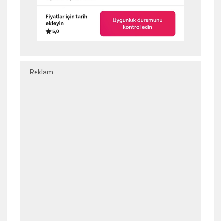
Reklam