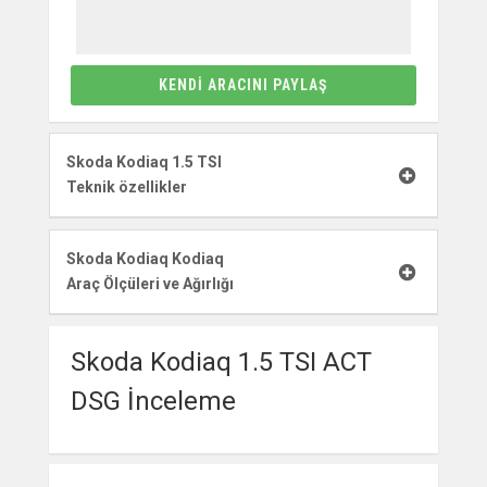
KENDI ARACINI PAYLAŞ
Skoda Kodiaq 1.5 TSI
Teknik özellikler
Skoda Kodiaq Kodiaq
Araç Ölçüleri ve Ağırlığı
Skoda Kodiaq 1.5 TSI ACT
DSG İnceleme