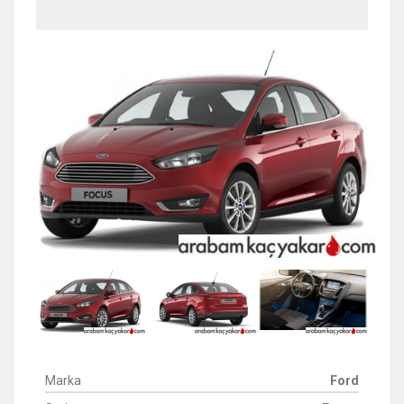
Marka
Ford