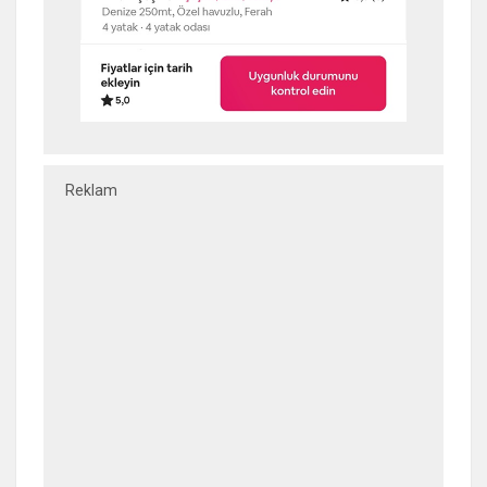
Reklam