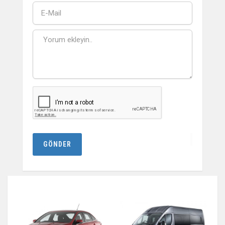
GÖNDER