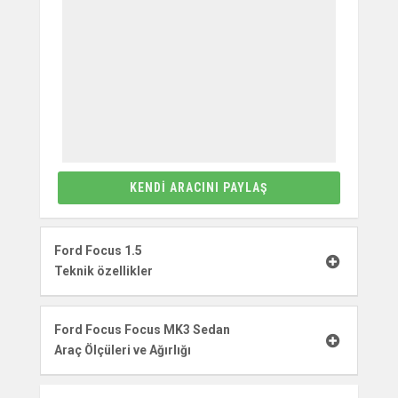
KENDI ARACINI PAYLAŞ
Ford Focus 1.5
Teknik özellikler
Ford Focus Focus MK3 Sedan
Araç Ölçüleri ve Ağırlığı