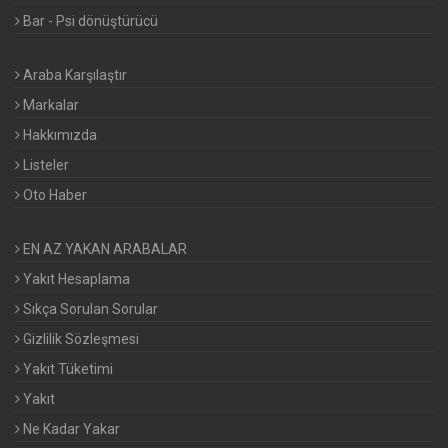
Bar - Psi dönüştürücü
Araba Karşılaştır
Markalar
Hakkımızda
Listeler
Oto Haber
EN AZ YAKAN ARABALAR
Yakıt Hesaplama
Sıkça Sorulan Sorular
Gizlilik Sözleşmesi
Yakıt Tüketimi
Yakıt
Ne Kadar Yakar