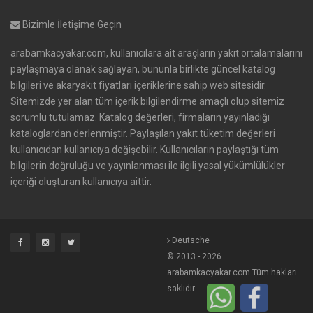
Bizimle İletişime Geçin
arabamkacyakar.com, kullanıcılara ait araçların yakıt ortalamalarını
paylaşmaya olanak sağlayan, bununla birlikte güncel katalog
bilgileri ve akaryakıt fiyatları içeriklerine sahip web sitesidir.
Sitemizde yer alan tüm içerik bilgilendirme amaçlı olup sitemiz
sorumlu tutulamaz. Katalog değerleri, firmaların yayınladığı
kataloglardan derlenmiştir. Paylaşılan yakıt tüketim değerleri
kullanıcıdan kullanıcıya değişebilir. Kullanıcıların paylaştığı tüm
bilgilerin doğruluğu ve yayınlanması ile ilgili yasal yükümlülükler
içeriği oluşturan kullanıcıya aittir.
Deutsche
© 2013 - 2026
arabamkacyakar.com Tüm hakları
saklıdır.