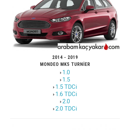
2014 - 2019
MONDEO MK5 TURNIER
1.0
1.5
1.5 TDCi
1.6 TDCi
2.0
2.0 TDCi