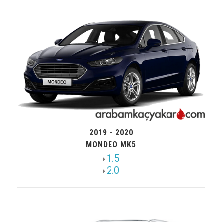
2019 - 2020
MONDEO MK5
1.5
2.0