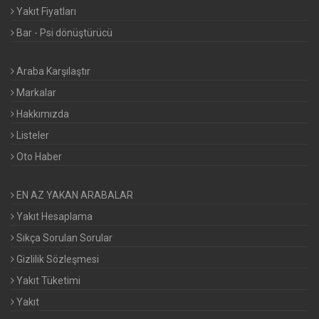
Yakıt Fiyatları
Bar - Psi dönüştürücü
Araba Karşılaştır
Markalar
Hakkımızda
Listeler
Oto Haber
EN AZ YAKAN ARABALAR
Yakıt Hesaplama
Sıkça Sorulan Sorular
Gizlilik Sözleşmesi
Yakıt Tüketimi
Yakıt