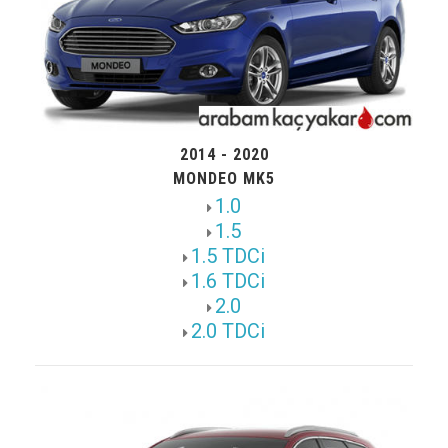
2014 - 2020
MONDEO MK5
1.0
1.5
1.5 TDCi
1.6 TDCi
2.0
2.0 TDCi