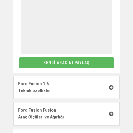
KENDI ARACINI PAYLAŞ
Ford Fusion 1.6
Teknik özellikler
Ford Fusion Fusion
Araç Ölçüleri ve Ağırlığı