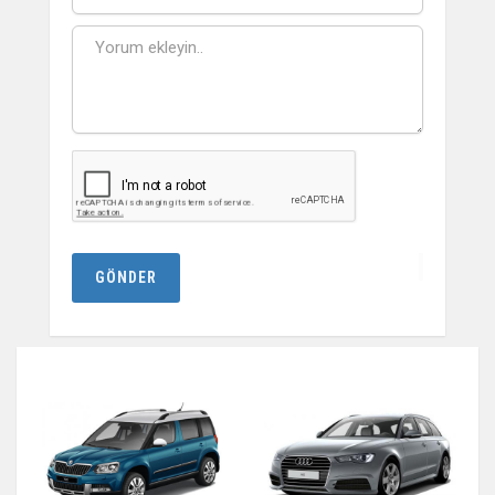
GÖNDER