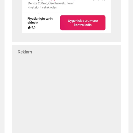
Reklam