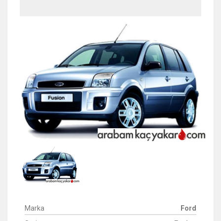
Marka
Ford