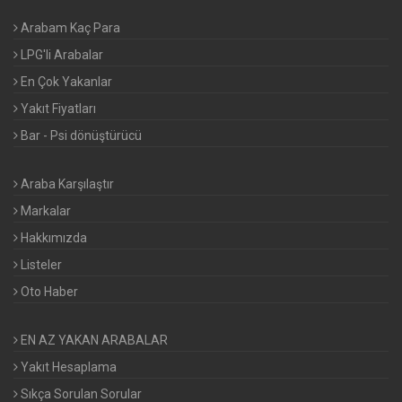
Arabam Kaç Para
LPG'li Arabalar
En Çok Yakanlar
Yakıt Fiyatları
Bar - Psi dönüştürücü
Araba Karşılaştır
Markalar
Hakkımızda
Listeler
Oto Haber
EN AZ YAKAN ARABALAR
Yakıt Hesaplama
Sıkça Sorulan Sorular