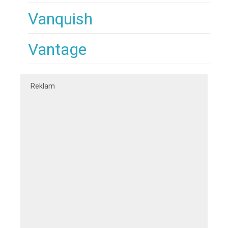
Vanquish
Vantage
Reklam