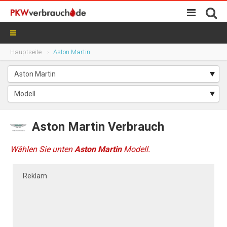
Hauptseite
Aston Martin
Aston Martin Verbrauch
Wählen Sie unten
Aston Martin
Modell.
Reklam