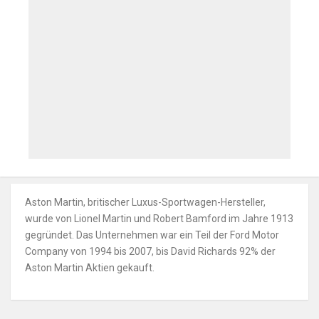
Aston Martin, britischer Luxus-Sportwagen-Hersteller,
wurde von Lionel Martin und Robert Bamford im Jahre 1913
gegründet. Das Unternehmen war ein Teil der Ford Motor
Company von 1994 bis 2007, bis David Richards 92% der
Aston Martin Aktien gekauft.