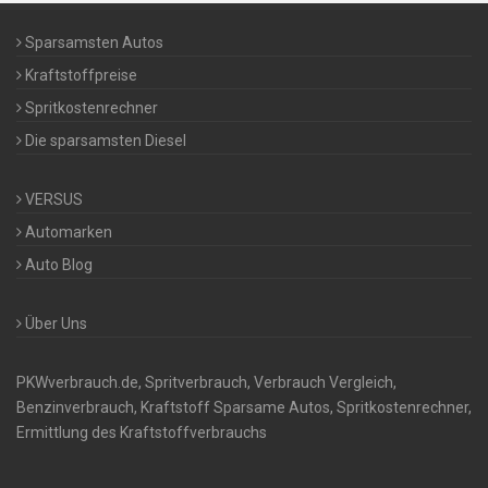
Sparsamsten Autos
Kraftstoffpreise
Spritkostenrechner
Die sparsamsten Diesel
VERSUS
Automarken
Auto Blog
Über Uns
PKWverbrauch.de, Spritverbrauch, Verbrauch Vergleich,
Benzinverbrauch, Kraftstoff Sparsame Autos, Spritkostenrechner,
Ermittlung des Kraftstoffverbrauchs