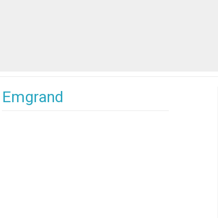
Emgrand