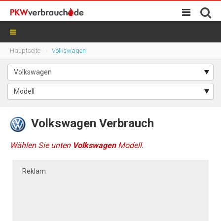
Hauptseite
Volkswagen
Volkswagen Verbrauch
Wählen Sie unten
Volkswagen
Modell.
Reklam