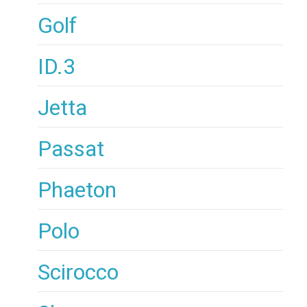
Golf
ID.3
Jetta
Passat
Phaeton
Polo
Scirocco