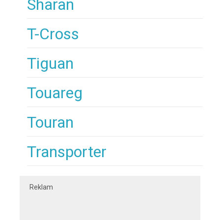
Sharan
T-Cross
Tiguan
Touareg
Touran
Transporter
Reklam