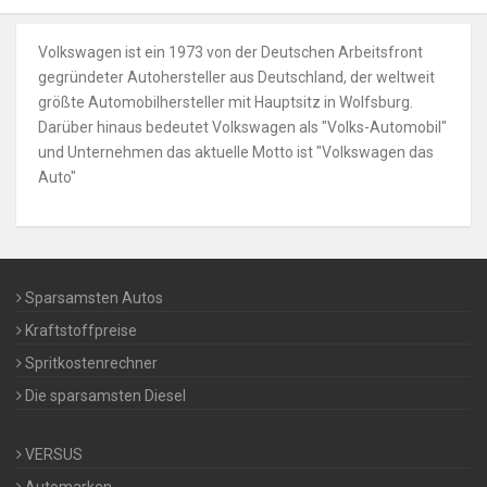
Volkswagen ist ein 1973 von der Deutschen Arbeitsfront
gegründeter Autohersteller aus Deutschland, der weltweit
größte Automobilhersteller mit Hauptsitz in Wolfsburg.
Darüber hinaus bedeutet Volkswagen als "Volks-Automobil"
und Unternehmen das aktuelle Motto ist "Volkswagen das
Auto"
Sparsamsten Autos
Kraftstoffpreise
Spritkostenrechner
Die sparsamsten Diesel
VERSUS