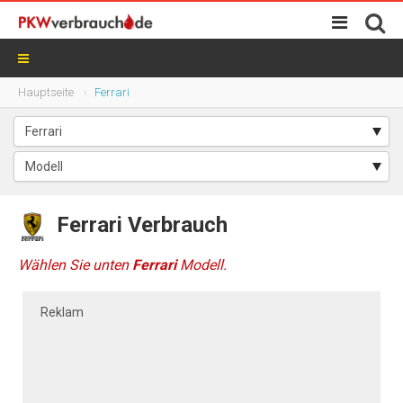
Hauptseite
Ferrari
Ferrari Verbrauch
Wählen Sie unten
Ferrari
Modell.
Reklam