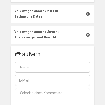
Volkswagen Amarok 2.0 TDI
Technische Daten
Volkswagen Amarok Amarok
Abmessungen und Gewicht
äußern