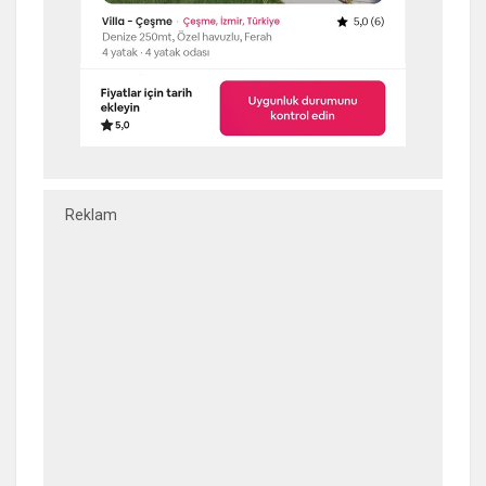
Reklam