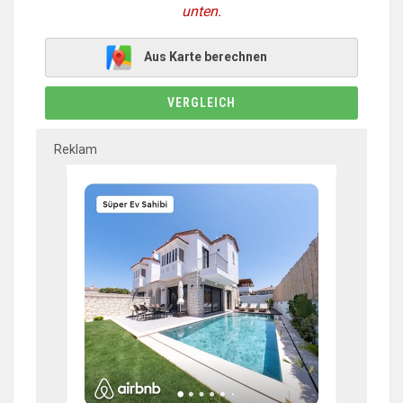
unten.
Aus Karte berechnen
VERGLEICH
Reklam