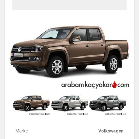
Marke
Volkswagen