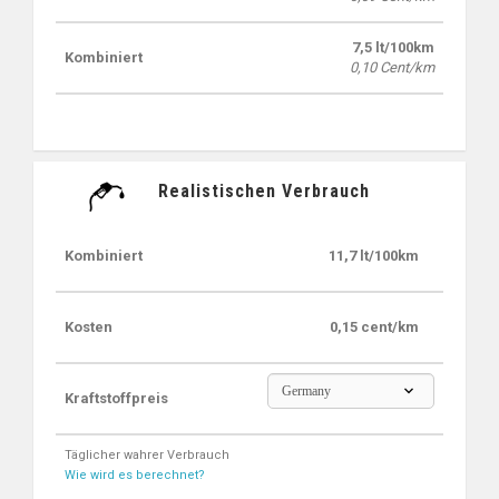
7,5 lt/100km
Kombiniert
0,10 Cent/km
Realistischen Verbrauch
Kombiniert
11,7 lt/100km
Kosten
0,15 cent/km
Germany
Kraftstoffpreis
Täglicher wahrer Verbrauch
Wie wird es berechnet?