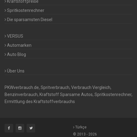
Kraftstoffpreise
Spritkostenrechner
Die sparsamsten Diesel
VERSUS
Automarken
Auto Blog
Über Uns
PKWverbrauch.de, Spritverbrauch, Verbrauch Vergleich,
Benzinverbrauch, Kraftstoff Sparsame Autos, Spritkostenrechner,
Ermittlung des Kraftstoffverbrauchs
Türkçe
© 2013 - 2026