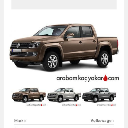
Marke
Volkswagen