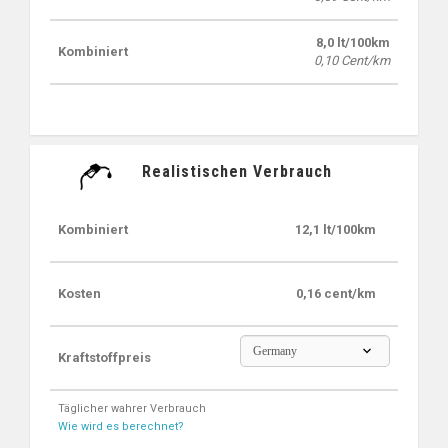
8,0 lt/100km
Kombiniert
0,10 Cent/km
Realistischen Verbrauch
Kombiniert
12,1 lt/100km
Kosten
0,16 cent/km
Germany
Kraftstoffpreis
Täglicher wahrer Verbrauch
Wie wird es berechnet?