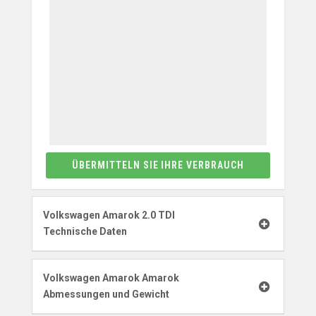
ÜBERMITTELN SIE IHRE VERBRAUCH
Volkswagen Amarok 2.0 TDI
Technische Daten
Volkswagen Amarok Amarok
Abmessungen und Gewicht