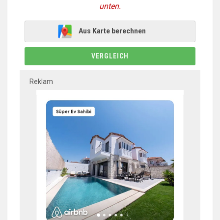
unten.
Aus Karte berechnen
VERGLEICH
Reklam