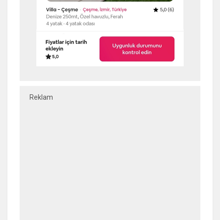
Reklam