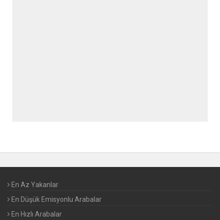
En Az Yakanlar
En Düşük Emisyonlu Arabalar
En Hızlı Arabalar