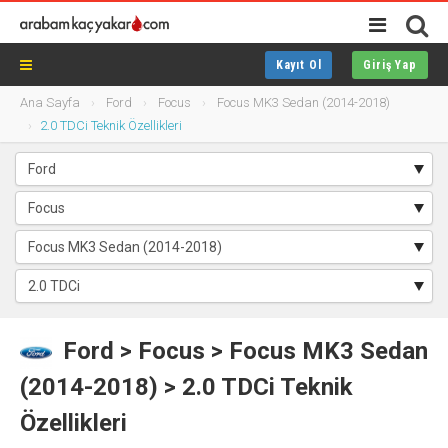
Kayıt Ol
Giriş Yap
Ana Sayfa
Ford
Focus
Focus MK3 Sedan (2014-2018)
2.0 TDCi Teknik Özellikleri
Ford
>
Focus
> Focus MK3 Sedan
(2014-2018) > 2.0 TDCi Teknik
Özellikleri