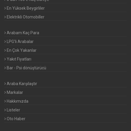
En Yüksek Beygirliler
Elektrikli Otomobiller
Arabam Kaç Para
LPG'li Arabalar
En Çok Yakanlar
Yakıt Fiyatları
Bar - Psi dönüştürücü
Araba Karşılaştır
Markalar
Hakkımızda
Listeler
Oto Haber