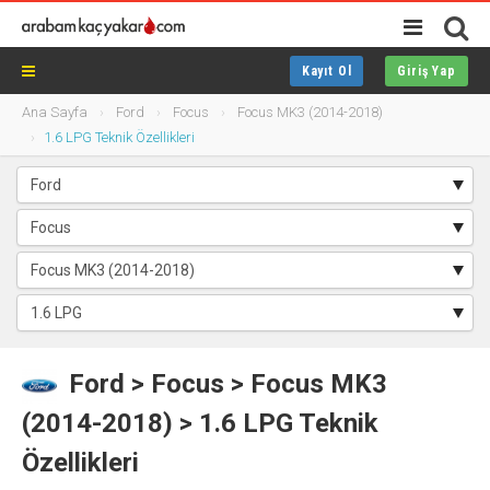
Kayıt Ol
Giriş Yap
Ana Sayfa
Ford
Focus
Focus MK3 (2014-2018)
1.6 LPG Teknik Özellikleri
Ford
>
Focus
> Focus MK3
(2014-2018) > 1.6 LPG Teknik
Özellikleri