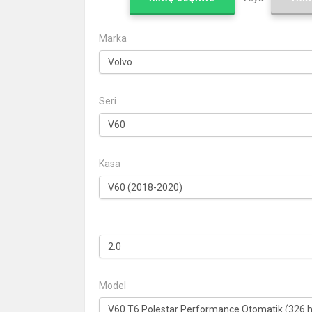
Marka
Seri
Kasa
Model