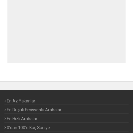
En Az Yakanlar
En Düşük Emisyonlu Arabalar
En Hızlı Arabalar
0'dan 100'e Kaç Saniye