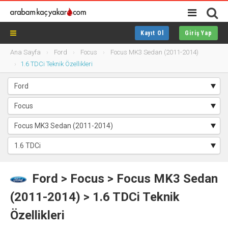
Kayıt Ol
Giriş Yap
Ana Sayfa
Ford
Focus
Focus MK3 Sedan (2011-2014)
1.6 TDCi Teknik Özellikleri
Ford
>
Focus
> Focus MK3 Sedan
(2011-2014) > 1.6 TDCi Teknik
Özellikleri