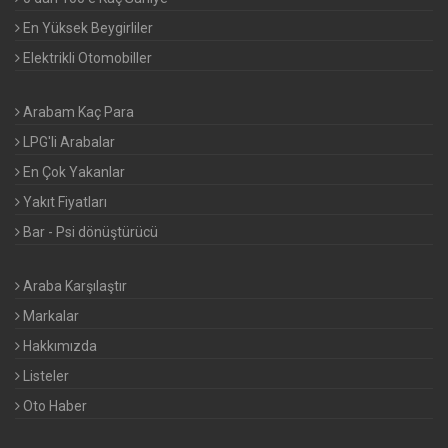
En Yüksek Beygirliler
Elektrikli Otomobiller
Arabam Kaç Para
LPG'li Arabalar
En Çok Yakanlar
Yakıt Fiyatları
Bar - Psi dönüştürücü
Araba Karşılaştır
Markalar
Hakkımızda
Listeler
Oto Haber