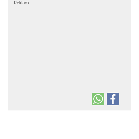
Reklam