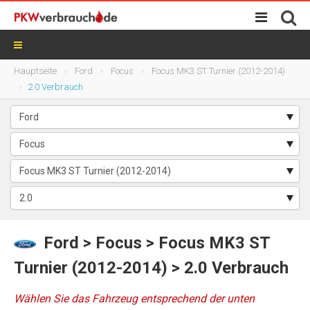
Hauptseite
Ford
Focus
Focus MK3 ST Turnier (2012-2014)
2.0 Verbrauch
Ford
>
Focus
> Focus MK3 ST
Turnier (2012-2014) > 2.0 Verbrauch
Wählen Sie das Fahrzeug entsprechend der unten