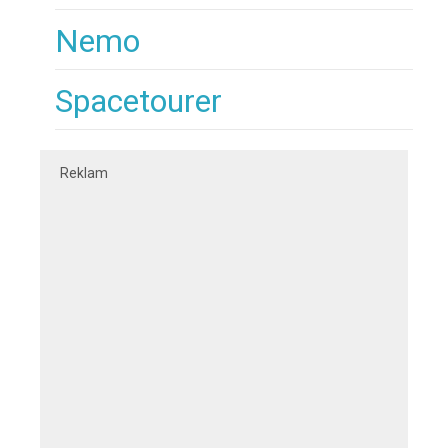
Nemo
Spacetourer
Reklam