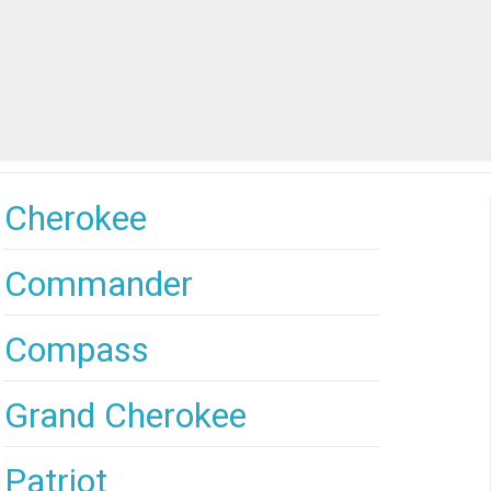
Cherokee
Commander
Compass
Grand Cherokee
Patriot