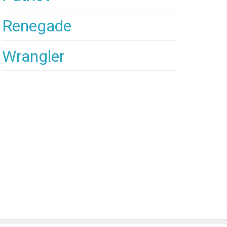
Renegade
Wrangler