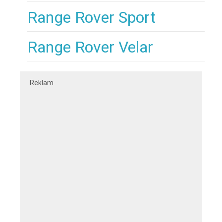
Range Rover Sport
Range Rover Velar
Reklam