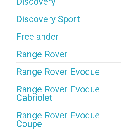
Discovery
Discovery Sport
Freelander
Range Rover
Range Rover Evoque
Range Rover Evoque
Cabriolet
Range Rover Evoque
Coupe