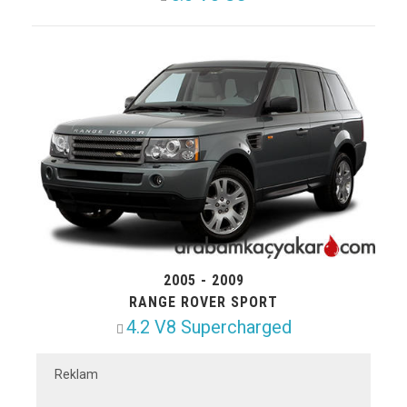
2005 - 2009
RANGE ROVER SPORT
4.2 V8 Supercharged
Reklam