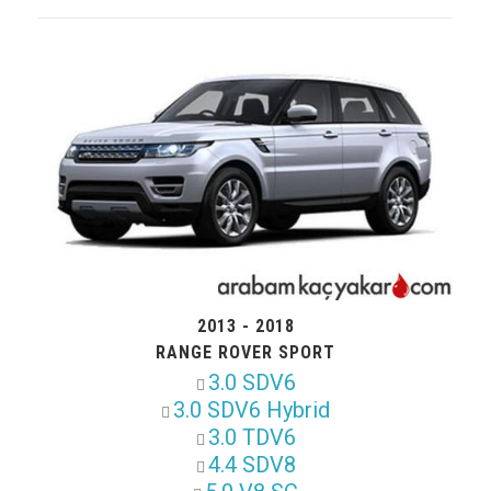
2013 - 2018
RANGE ROVER SPORT
3.0 SDV6
3.0 SDV6 Hybrid
3.0 TDV6
4.4 SDV8