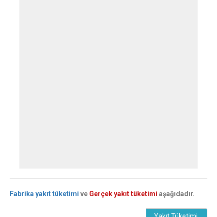
Fabrika yakıt tüketimi
ve
Gerçek yakıt tüketimi
aşağıdadır.
Yakıt Tüketimi