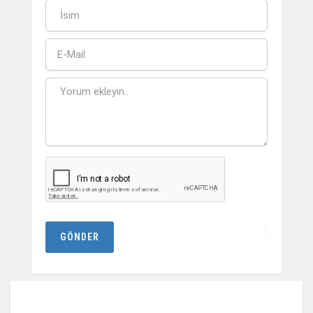
GÖNDER