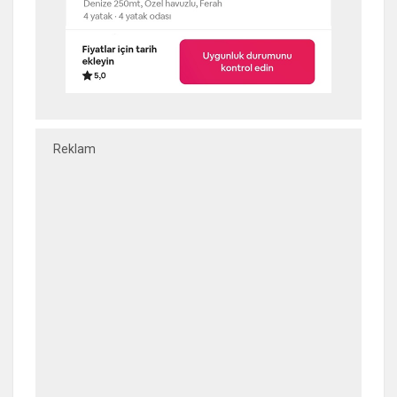
Reklam