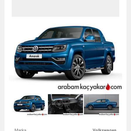
Marka
Volkswagen