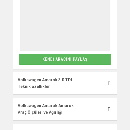
KENDI ARACINI PAYLAŞ
Volkswagen Amarok 3.0 TDI
Teknik özellikler
Volkswagen Amarok Amarok
Araç Ölçüleri ve Ağırlığı