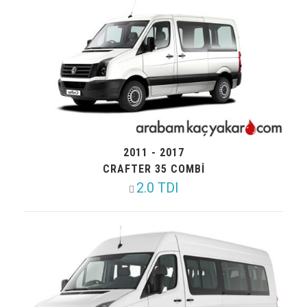
2011 - 2017
CRAFTER 35 COMBI
2.0 TDI