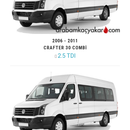
2006 - 2011
CRAFTER 30 COMBI
2.5 TDI