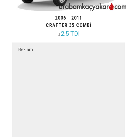
2006 - 2011
CRAFTER 35 COMBI
2.5 TDI
Reklam