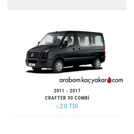
2011 - 2017
CRAFTER 30 COMBI
2.0 TDI