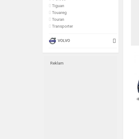
Tiguan
Touareg
Touran
Transporter
VOLVO
Reklam