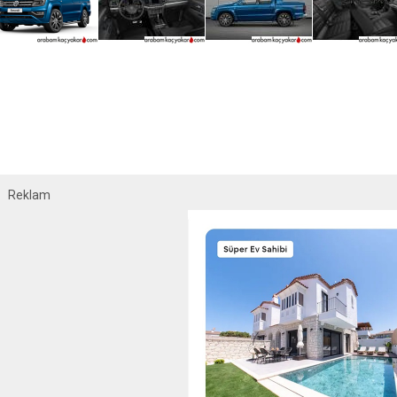
Reklam