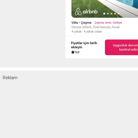
Reklam