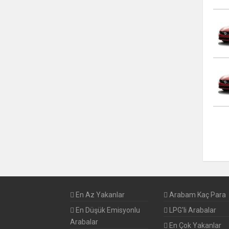
En Az Yakanlar
Arabam Kaç Para
En Düşük Emisyonlu
LPG'li Arabalar
Arabalar
En Çok Yakanlar