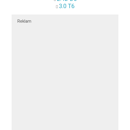
3.0 T6
Reklam